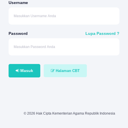
Username
Password
Lupa Password ?
Masuk
Halaman CBT
© 2026 Hak Cipta Kementerian Agama Republik Indonesia